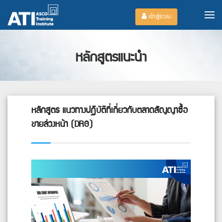
เข้าสู่ระบบ
หลักสูตรแนะนำ
หลักสูตร แนวทางปฏิบัติที่เกี่ยวกับตลาดสัญญาซื้อ
ขายล่วงหน้า (DRG)