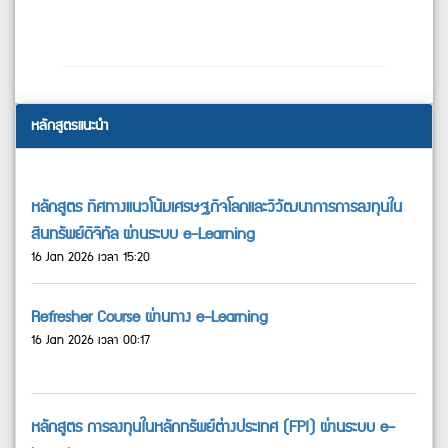
หลักสูตรแนะนำ
หลักสูตร ทิศทางแนวโน้มเศรษฐกิจโลกและวิวัฒนาการการลงทุนใน
สินทรัพย์ดิจิทัล ผ่านระบบ e-Learning
16 Jan 2026 เวลา 15:20
Refresher Course ผ่านทาง e-Learning
16 Jan 2026 เวลา 00:17
หลักสูตร การลงทุนในหลักทรัพย์ต่างประเทศ (FPI) ผ่านระบบ e-